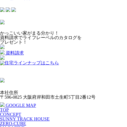
かっこいい家がまる分かり！
資料請求でライフレーベルのカタログを
プレゼント！
資料請求
本社住所
〒596-0825 大阪府岸和田市土生町5丁目2番12号
GOOGLE MAP
TOP
CONCEPT
SUNNY TRACK HOUSE
ZERO-CUBE