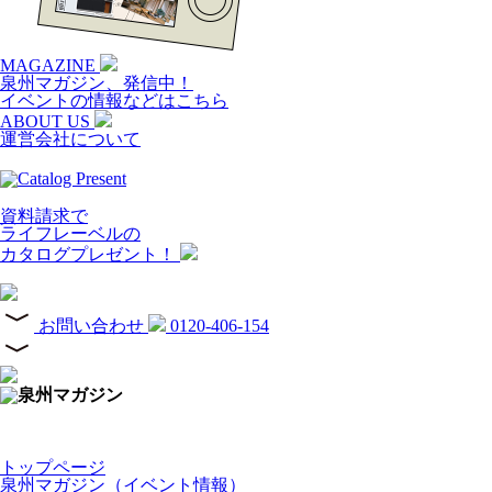
MAGAZINE
泉州マガジン、発信中！
イベントの情報などはこちら
ABOUT US
運営会社について
資料請求で
ライフレーベルの
カタログプレゼント！
お問い合わせ
0120-406-154
トップページ
泉州マガジン（イベント情報）