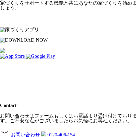
家づくりをサポートする機能と共にあなたの家づくりを始めま
しょう。
Contact
お問い合わせはフォームもしくはお電話より受け付けておりま
す。
ご不安な点がございましたらお気軽にお尋ねください。
お問い合わせ
0120-406-154