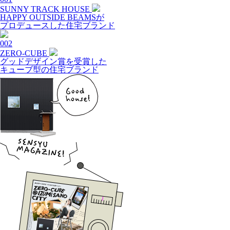
SUNNY TRACK HOUSE
HAPPY OUTSIDE BEAMSが
プロデュースした住宅ブランド
002
ZERO-CUBE
グッドデザイン賞を受賞した
キューブ型の住宅ブランド