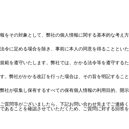
報をその対象として、弊社の個人情報に関する基本的な考え方
法令に定める場合を除き、事前に本人の同意を得ることといた
規範を遵守いたします。弊社では、かかる法令等を遵守するた
す。弊社がかかる改訂を行った場合は、その旨を明記すること
弊社が収集し保有するすべての保有個人情報の利用目的、開示
ご質問等がございましたら、下記お問い合わせ先までご連絡く
であることを確認させていただくため、ご質問に対する回答を