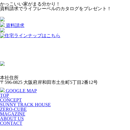
かっこいい家がまる分かり！
資料請求でライフレーベルのカタログを
プレゼント！
資料請求
本社住所
〒596-0825 大阪府岸和田市土生町5丁目2番12号
GOOGLE MAP
TOP
CONCEPT
SUNNY TRACK HOUSE
ZERO-CUBE
MAGAZINE
ABOUT US
CONTACT