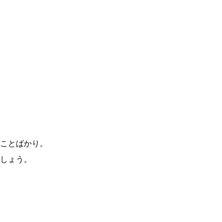
ことばかり。
しょう。