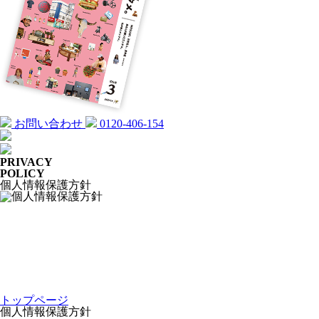
お問い合わせ
0120-406-154
PRIVACY
POLICY
個人情報保護方針
トップページ
個人情報保護方針