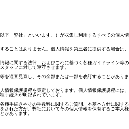
以下「弊社」といいます。）が収集し利用するすべての個人情
することはありません。個人情報を第三者に提供する場合は、
情報に関する法律、およびこれに基づく各種ガイドライン等の
スタッフに対して遵守させます。
等を適宜見直し、その全部または一部を改訂することがありま
人情報保護規程を策定しております。個人情報保護規程には、
種手続きが明記されています。
各種手続きやその手数料に関するご質問、本基本方針に関する
をされた方が、弊社においてその個人情報を保有するご本人様
とがあります。