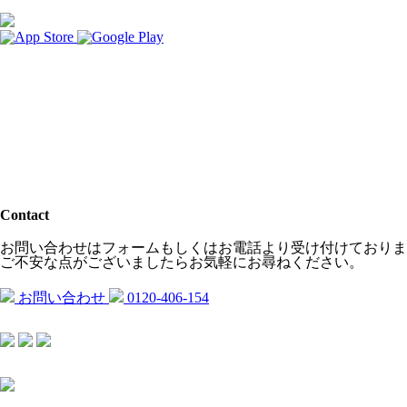
Contact
お問い合わせはフォームもしくはお電話より受け付けておりま
ご不安な点がございましたらお気軽にお尋ねください。
お問い合わせ
0120-406-154