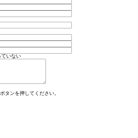
っていない
ボタンを押してください。