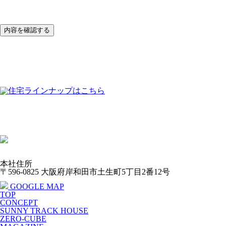
本社住所
〒596-0825 大阪府岸和田市土生町5丁目2番12号
GOOGLE MAP
TOP
CONCEPT
SUNNY TRACK HOUSE
ZERO-CUBE