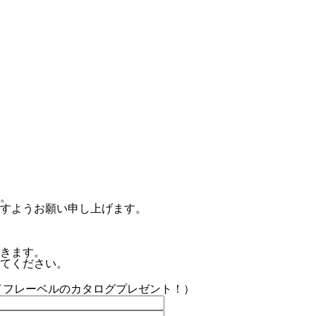
。
すようお願い申し上げます。
きます。
てください。
イフレーベルのカタログプレゼント！）