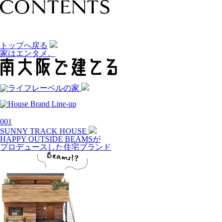
トップへ戻る
家はエンタメ。
001
SUNNY TRACK HOUSE
HAPPY OUTSIDE BEAMSが
プロデュースした住宅ブランド