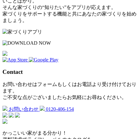
いことばかり。
そんな家づくりの“知りたい”をアプリが応えます。
家づくりをサポートする機能と共にあなたの家づくりを始め
ましょう。
Contact
お問い合わせはフォームもしくはお電話より受け付けており
ます。
ご不安な点がございましたらお気軽にお尋ねください。
お問い合わせ
0120-406-154
かっこいい家がまる分かり！