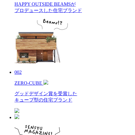
HAPPY OUTSIDE BEAMSが
プロデュースした住宅ブランド
002
ZERO-CUBE
グッドデザイン賞を受賞した
キューブ型の住宅ブランド