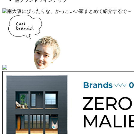
他ブランドラインナップ