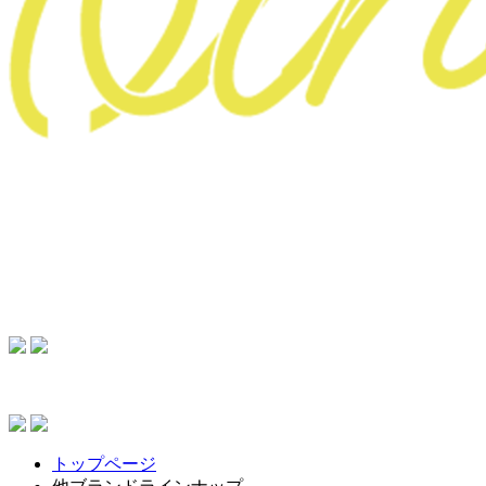
トップページ