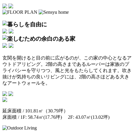
玄関を開けると目の前に広がるのが、この家の中心となるア
ウトドアリビング。2階の高さまであるルーパーは家族のプ
ライバシーを守りつつ、風と光をもたらしてくれます。吹き
抜けが気持ちの良いリビングには、2階の高さほどある大き
なアートウォールを。
延床面積 / 101.81㎡（30.79坪）
床面積 / 1F: 58.74㎡(17.76坪) 2F: 43.07㎡(13.02坪)