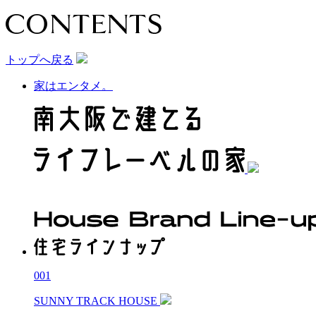
トップへ戻る
家はエンタメ。
001
SUNNY TRACK HOUSE