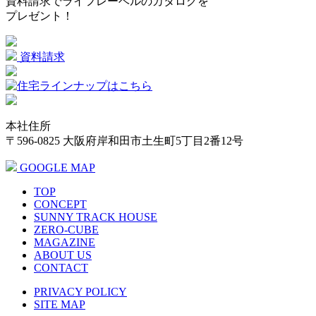
資料請求でライフレーベルのカタログを
プレゼント！
資料請求
本社住所
〒596-0825 大阪府岸和田市土生町5丁目2番12号
GOOGLE MAP
TOP
CONCEPT
SUNNY TRACK HOUSE
ZERO-CUBE
MAGAZINE
ABOUT US
CONTACT
PRIVACY POLICY
SITE MAP