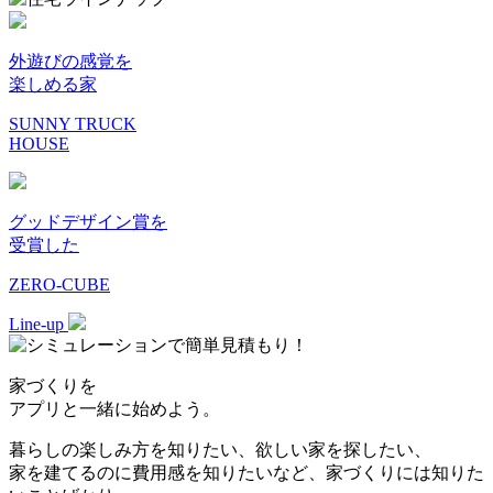
外遊びの感覚を
楽しめる家
SUNNY TRUCK
HOUSE
グッドデザイン賞を
受賞した
ZERO-CUBE
Line-up
家づくりを
アプリと一緒に始めよう。
暮らしの楽しみ方を知りたい、欲しい家を探したい、
家を建てるのに費用感を知りたいなど、家づくりには知りた