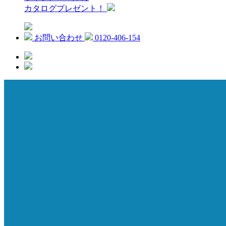
カタログプレゼント！
お問い合わせ
0120-406-154