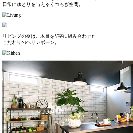
日常にゆとりを与えるくつろぎ空間。
リビングの壁は、木目をV字に組み合わせた
こだわりのヘリンボーン。