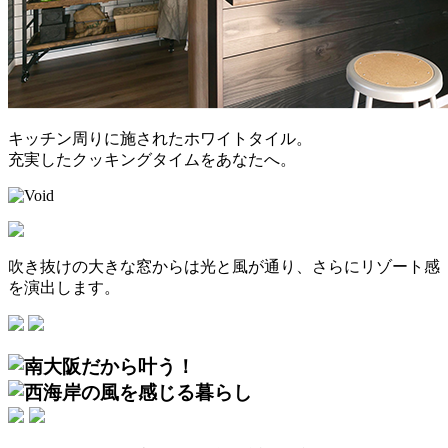
キッチン周りに施されたホワイトタイル。
充実したクッキングタイムをあなたへ。
吹き抜けの大きな窓からは光と風が通り、さらにリゾート感
を演出します。