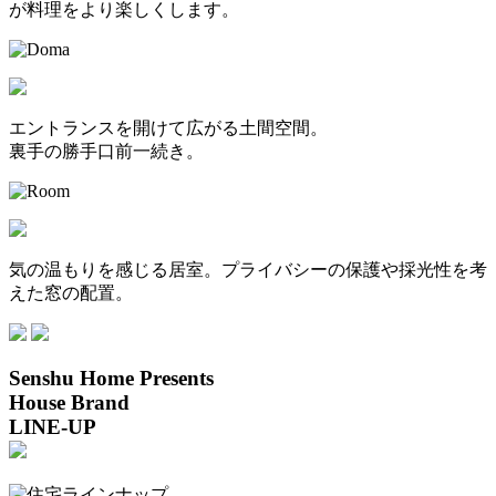
が料理をより楽しくします。
エントランスを開けて広がる土間空間。
裏手の勝手口前一続き。
気の温もりを感じる居室。プライバシーの保護や採光性を考
えた窓の配置。
Senshu Home Presents
House Brand
LINE-UP