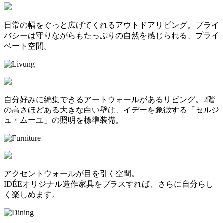
日常の幅をぐっと広げてくれるアウトドアリビング。プライ
バシーは守りながらもたっぷりの自然を感じられる、プライ
ベート空間。
自分好みに編集できるアートウォールがあるリビング。2階
の高さほどある大きな白い壁は、イデーを象徴する「セルジ
ュ・ムーユ」の照明を標準装備。
アクセントウォールが目を引く空間。
IDÉEオリジナル造作家具をプラスすれば、さらに自分らし
く楽しめます。