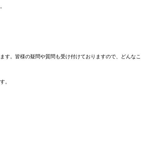
。
ます。皆様の疑問や質問も受け付けておりますので、どんなこ
す。