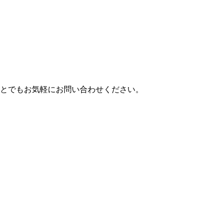
とでもお気軽にお問い合わせください。