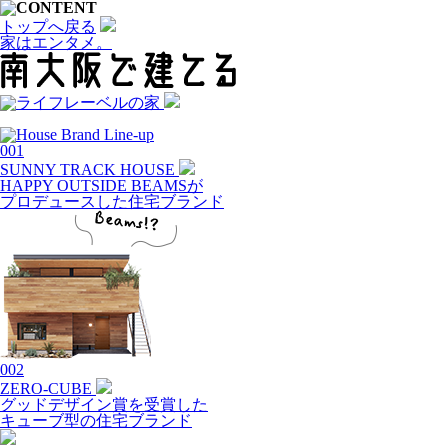
トップへ戻る
家はエンタメ。
001
SUNNY TRACK HOUSE
HAPPY OUTSIDE BEAMSが
プロデュースした住宅ブランド
002
ZERO-CUBE
グッドデザイン賞を受賞した
キューブ型の住宅ブランド