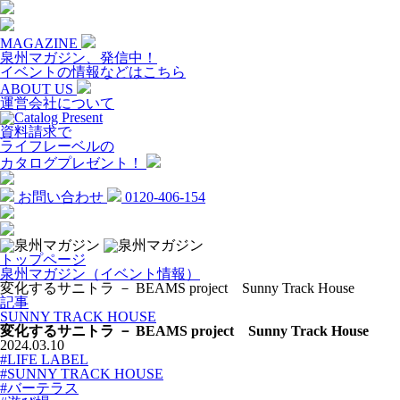
MAGAZINE
泉州マガジン、発信中！
イベントの情報などはこちら
ABOUT US
運営会社について
資料請求で
ライフレーベルの
カタログプレゼント！
お問い合わせ
0120-406-154
トップページ
泉州マガジン（イベント情報）
変化するサニトラ － BEAMS project Sunny Track House
記事
SUNNY TRACK HOUSE
変化するサニトラ － BEAMS project Sunny Track House
2024.03.10
#LIFE LABEL
#SUNNY TRACK HOUSE
#バーテラス