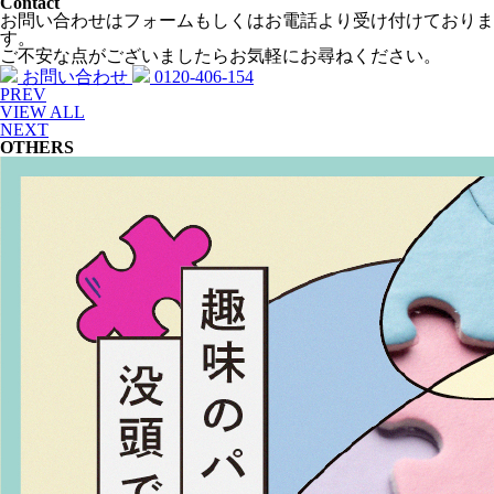
Contact
お問い合わせはフォームもしくはお電話より受け付けておりま
す。
ご不安な点がございましたらお気軽にお尋ねください。
お問い合わせ
0120-406-154
PREV
VIEW ALL
NEXT
OTHERS