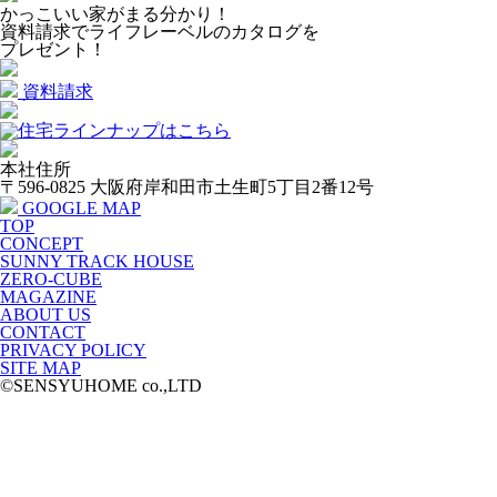
かっこいい家がまる分かり！
資料請求でライフレーベルのカタログを
プレゼント！
資料請求
本社住所
〒596-0825 大阪府岸和田市土生町5丁目2番12号
GOOGLE MAP
TOP
CONCEPT
SUNNY TRACK HOUSE
ZERO-CUBE
MAGAZINE
ABOUT US
CONTACT
PRIVACY POLICY
SITE MAP
©SENSYUHOME co.,LTD