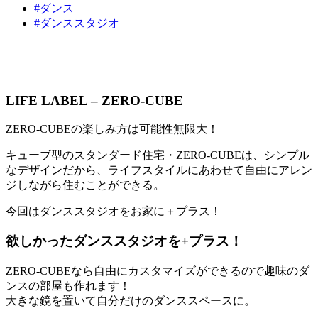
#ダンス
#ダンススタジオ
LIFE LABEL – ZERO-CUBE
ZERO-CUBEの楽しみ方は可能性無限大！
キューブ型のスタンダード住宅・ZERO-CUBEは、シンプル
なデザインだから、ライフスタイルにあわせて自由にアレン
ジしながら住むことができる。
今回はダンススタジオをお家に＋プラス！
欲しかったダンススタジオを+プラス！
ZERO-CUBEなら自由にカスタマイズができるので趣味のダ
ンスの部屋も作れます！
大きな鏡を置いて自分だけのダンススペースに。