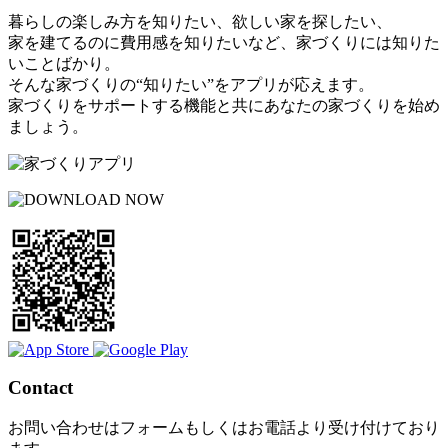
暮らしの楽しみ方を知りたい、欲しい家を探したい、
家を建てるのに費用感を知りたいなど、家づくりには知りた
いことばかり。
そんな家づくりの“知りたい”をアプリが応えます。
家づくりをサポートする機能と共にあなたの家づくりを始め
ましょう。
Contact
お問い合わせはフォームもしくはお電話より受け付けており