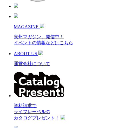
MAGAZINE
泉州マガジン、発信中！
イベントの情報などはこちら
ABOUT US
運営会社について
資料請求で
ライフレーベルの
カタログプレゼント！