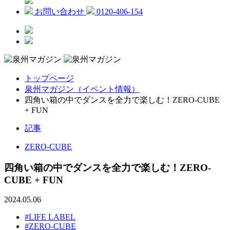
お問い合わせ
0120-406-154
トップページ
泉州マガジン（イベント情報）
四角い箱の中でダンスを全力で楽しむ！ZERO-CUBE
+ FUN
記事
ZERO-CUBE
四角い箱の中でダンスを全力で楽しむ！ZERO-
CUBE + FUN
2024.05.06
#LIFE LABEL
#ZERO-CUBE