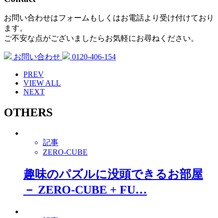
お問い合わせはフォームもしくはお電話より受け付けており
ます。
ご不安な点がございましたらお気軽にお尋ねください。
お問い合わせ
0120-406-154
PREV
VIEW ALL
NEXT
OTHERS
記事
ZERO-CUBE
趣味のパズルに没頭できるお部屋
－ ZERO-CUBE + FU…