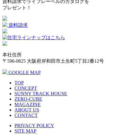
資料請求でライフレーベルのカタログを
プレゼント！
資料請求
本社住所
〒596-0825 大阪府岸和田市土生町5丁目2番12号
GOOGLE MAP
TOP
CONCEPT
SUNNY TRACK HOUSE
ZERO-CUBE
MAGAZINE
ABOUT US
CONTACT
PRIVACY POLICY
SITE MAP