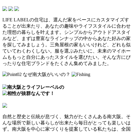
LIFE LABELの住宅は、選んだ家をベースにカスタマイズす
ることが出来たり、あなたの趣味やライフスタイルに合わせ
た理想の暮らしを叶えます。シンプルからアウトドアスタイ
ルなど、まずは豊富なラインナップの中からあなた好みの家
を探してみましょう。三角屋根の家もいいけれど、どれも似
ていてわくわくしない。服を選ぶみたいに、未来のマイホー
ムももっと自分にあったスタイルを選びたい。そんな方にぴ
ったりな住宅ブランドをたくさん集めてみました。
自然と歴史と伝統が息づく、魅力がたくさんある南大阪。そ
んな場所で新しい暮らしが出来たら毎日がとっても楽しいは
ず。南大阪を中心に家づくりを提案している私たちは、全国