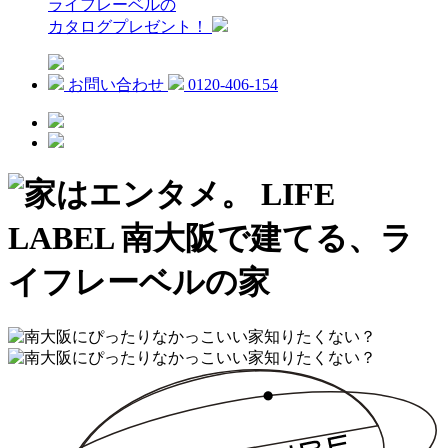
ライフレーベルの
カタログプレゼント！
お問い合わせ
0120-406-154