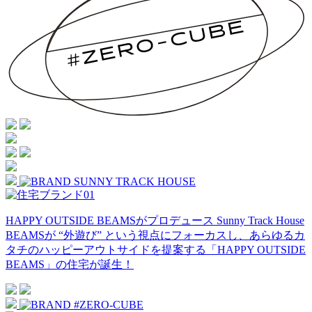
HAPPY OUTSIDE BEAMSがプロデュース
Sunny Track House
BEAMSが “外遊び” という視点にフォーカスし、あらゆるカ
タチのハッピーアウトサイドを提案する「HAPPY OUTSIDE
BEAMS」の住宅が誕生！