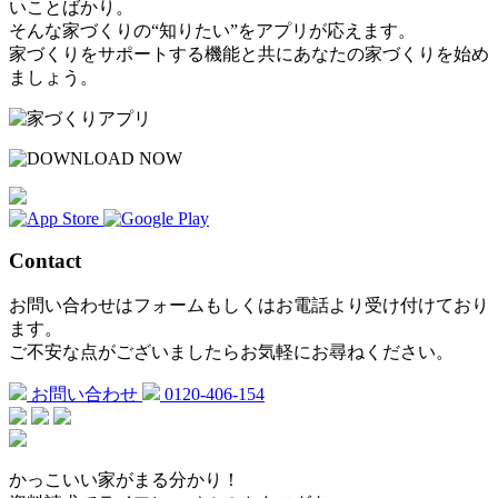
いことばかり。
そんな家づくりの“知りたい”をアプリが応えます。
家づくりをサポートする機能と共にあなたの家づくりを始め
ましょう。
Contact
お問い合わせはフォームもしくはお電話より受け付けており
ます。
ご不安な点がございましたらお気軽にお尋ねください。
お問い合わせ
0120-406-154
かっこいい家がまる分かり！