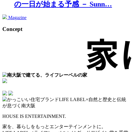
の一日が始まる予感 － Sunn…
Magazine
Concept
HOUSE IS ENTERTAINMENT.
家を、暮らしをもっとエンターテインメントに。