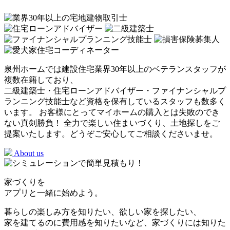
泉州ホームでは建設住宅業界30年以上のベテランスタッフが
複数在籍しており、
二級建築士・住宅ローンアドバイザー・ファイナンシャルプ
ランニング技能士など
資格を保有しているスタッフも数多く
います。 お客様にとってマイホームの購入とは失敗のでき
ない真剣勝負！
全力で楽しい住まいづくり、土地探しをご
提案いたします。
どうぞご安心してご相談くださいませ。
About us
家づくりを
アプリと一緒に始めよう。
暮らしの楽しみ方を知りたい、欲しい家を探したい、
家を建てるのに費用感を知りたいなど、家づくりには知りた