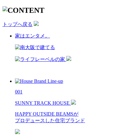
トップへ戻る
家はエンタメ。
001
SUNNY TRACK HOUSE
HAPPY OUTSIDE BEAMSが
プロデュースした住宅ブランド