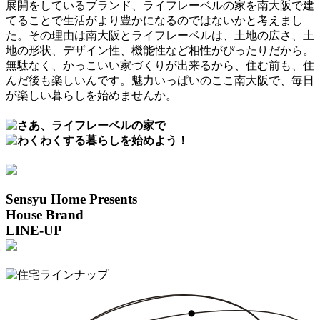
展開をしているブランド、ライフレーベルの家を南大阪で建
てることで生活がより豊かになるのではないかと考えまし
た。その理由は南大阪とライフレーベルは、土地の広さ、土
地の形状、デザイン性、機能性など相性がぴったりだから。
無駄なく、かっこいい家づくりが出来るから、住む前も、住
んだ後も楽しいんです。魅力いっぱいのここ南大阪で、毎日
が楽しい暮らしを始めませんか。
Sensyu Home Presents
House Brand
LINE-UP