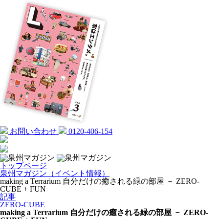
お問い合わせ
0120-406-154
トップページ
泉州マガジン（イベント情報）
making a Terrarium 自分だけの癒される緑の部屋 － ZERO-
CUBE + FUN
記事
ZERO-CUBE
making a Terrarium 自分だけの癒される緑の部屋 － ZERO-