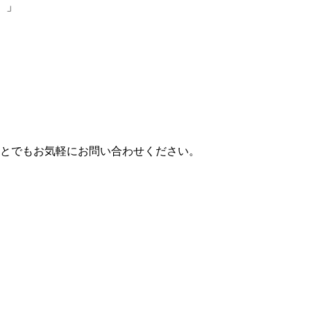
ス）」
とでもお気軽にお問い合わせください。