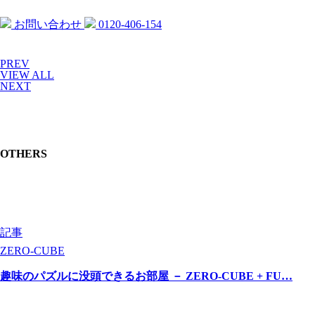
お問い合わせ
0120-406-154
PREV
VIEW ALL
NEXT
OTHERS
記事
ZERO-CUBE
趣味のパズルに没頭できるお部屋 － ZERO-CUBE + FU…