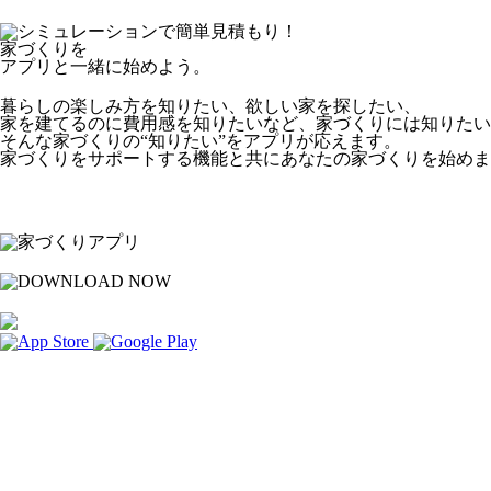
家づくりを
アプリと一緒に始めよう。
暮らしの楽しみ方を知りたい、欲しい家を探したい、
家を建てるのに費用感を知りたいなど、家づくりには知りたい
そんな家づくりの“知りたい”をアプリが応えます。
家づくりをサポートする機能と共にあなたの家づくりを始めま