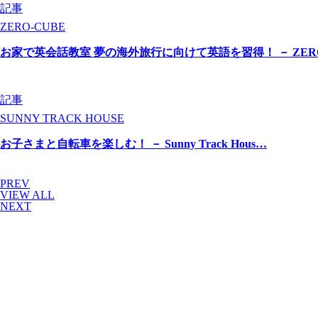
記事
ZERO-CUBE
お家で英会話教室 夢の海外旅行に向けて英語を習得！ － ZER
記事
SUNNY TRACK HOUSE
お子さまと自転車を楽しむ！ － Sunny Track Hous…
PREV
VIEW ALL
NEXT