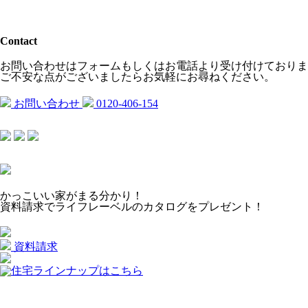
Contact
お問い合わせはフォームもしくはお電話より受け付けておりま
ご不安な点がございましたらお気軽にお尋ねください。
お問い合わせ
0120-406-154
かっこいい家がまる分かり！
資料請求でライフレーベルのカタログを
プレゼント！
資料請求