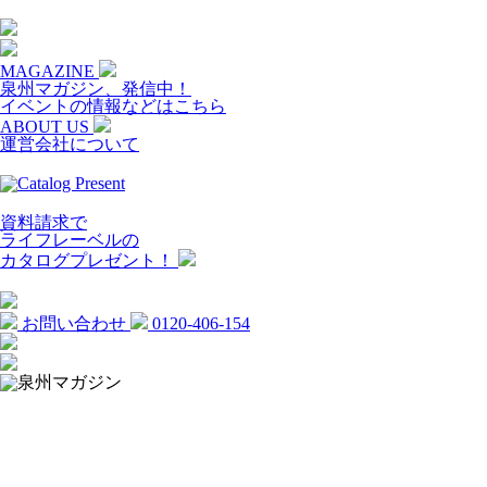
MAGAZINE
泉州マガジン、発信中！
イベントの情報などはこちら
ABOUT US
運営会社について
資料請求で
ライフレーベルの
カタログプレゼント！
お問い合わせ
0120-406-154