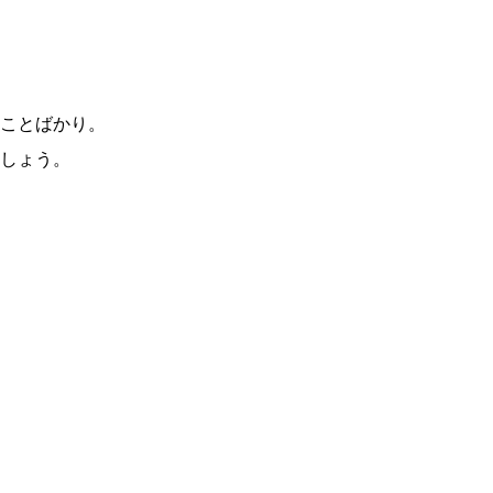
ことばかり。
しょう。